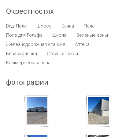
Окрестностях
Вид: Поле
Шоссе
Банка
Поле
Поле для Гольфа
Школа
Зеленые зоны
Железнодорожная станция
Аптека
Бензоколонка
Стоянка такси
Коммерческая зона
фотографии