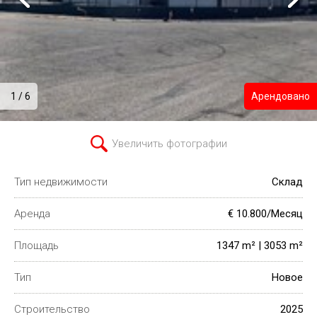
1 / 6
Арендовано
Увеличить фотографии
Тип недвижимости
Склад
Аренда
€ 10.800/Месяц
Площадь
1347 m² | 3053 m²
Тип
Новое
Строительство
2025